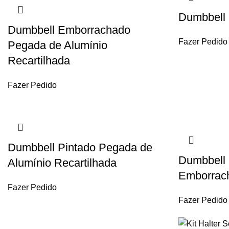
Dumbbell 
Dumbbell Emborrachado
Fazer Pedido
Pegada de Alumínio
Recartilhada
Fazer Pedido
Dumbbell Pintado Pegada de
Dumbbell 
Alumínio Recartilhada
Emborrac
Fazer Pedido
Fazer Pedido