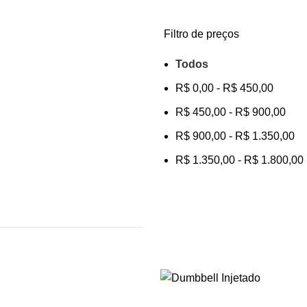
Filtro de preços
Todos
R$
0,00
-
R$
450,00
R$
450,00
-
R$
900,00
R$
900,00
-
R$
1.350,00
R$
1.350,00
-
R$
1.800,00