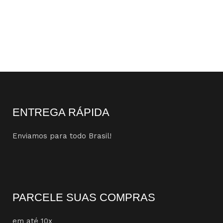
ENTREGA RÁPIDA
Enviamos para todo Brasil!
PARCELE SUAS COMPRAS
em até 10x