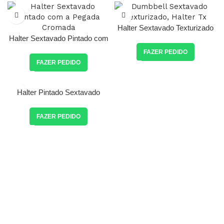
Halter Sextavado Texturizado
Halter Sextavado Pintado com
a Pegada Cromada
FAZER PEDIDO
FAZER PEDIDO
Halter Pintado Sextavado
Maciço
FAZER PEDIDO