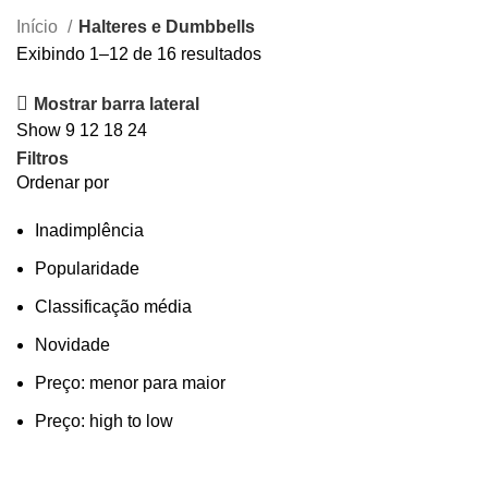
Início
Halteres e Dumbbells
Exibindo 1–12 de 16 resultados
Mostrar barra lateral
Show
9
12
18
24
Filtros
Ordenar por
Inadimplência
Popularidade
Classificação média
Novidade
Preço: menor para maior
Preço: high to low