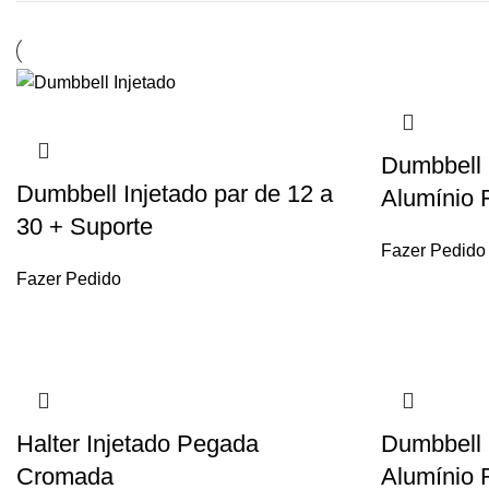
Dumbbell 
Dumbbell Injetado par de 12 a
Alumínio 
30 + Suporte
Fazer Pedido
Fazer Pedido
Halter Injetado Pegada
Dumbbell 
Cromada
Alumínio 