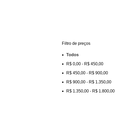
Filtro de preços
Todos
R$
0,00
-
R$
450,00
R$
450,00
-
R$
900,00
R$
900,00
-
R$
1.350,00
R$
1.350,00
-
R$
1.800,00