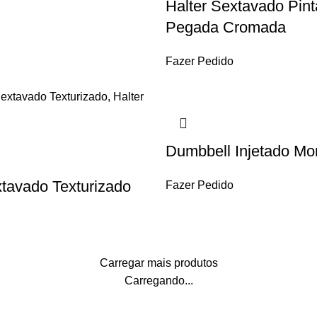
Halter Sextavado Pin
Pegada Cromada
Fazer Pedido
Dumbbell Injetado Mo
xtavado Texturizado
Fazer Pedido
Carregar mais produtos
Carregando...