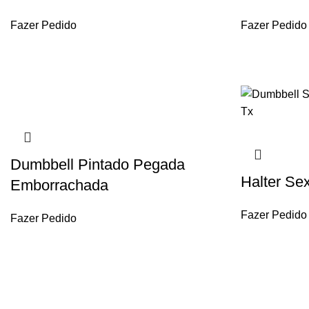
Fazer Pedido
Fazer Pedido
Dumbbell Pintado Pegada
Halter Se
Emborrachada
Fazer Pedido
Fazer Pedido