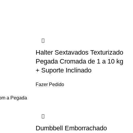
Halter Sextavados Texturizado
Pegada Cromada de 1 a 10 kg
+ Suporte Inclinado
Fazer Pedido
Dumbbell Emborrachado