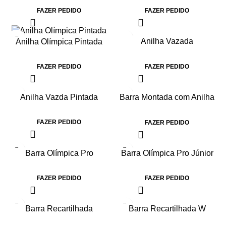
FAZER PEDIDO
FAZER PEDIDO
Anilha Vazada
Anilha Olímpica Pintada
Emborrachada
FAZER PEDIDO
FAZER PEDIDO
Anilha Vazda Pintada
Barra Montada com Anilha
Injetada
FAZER PEDIDO
FAZER PEDIDO
Barra Olímpica Pro
Barra Olímpica Pro Júnior
Feminina 15kg
10kg
FAZER PEDIDO
FAZER PEDIDO
Barra Recartilhada
Barra Recartilhada W