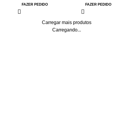
FAZER PEDIDO
FAZER PEDIDO
Carregar mais produtos
Carregando...