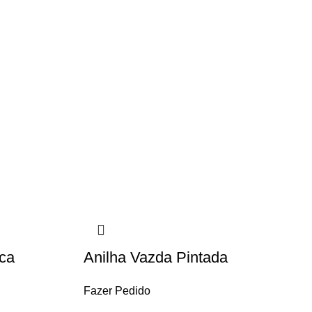
ca
Anilha Vazda Pintada
Fazer Pedido