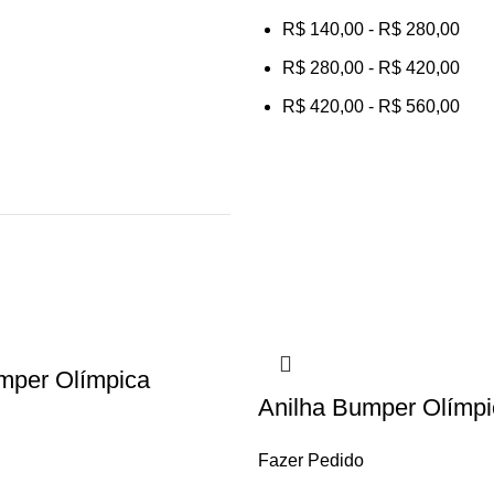
R$
140,00
-
R$
280,00
R$
280,00
-
R$
420,00
R$
420,00
-
R$
560,00
mper Olímpica
Anilha Bumper Olímpi
Fazer Pedido