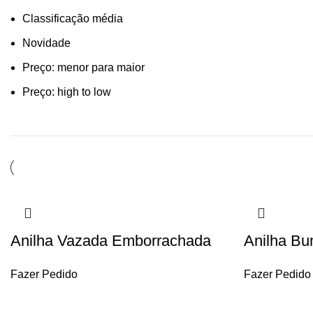
Classificação média
Novidade
Preço: menor para maior
Preço: high to low
Anilha Vazada Emborrachada
Anilha Bu
Fazer Pedido
Fazer Pedido