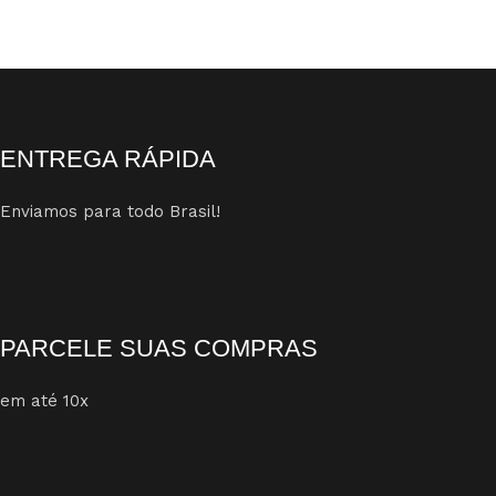
ENTREGA RÁPIDA
Enviamos para todo Brasil!
PARCELE SUAS COMPRAS
em até 10x