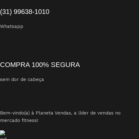
(31) 99638-1010
Whatsapp
COMPRA 100% SEGURA
sem dor de cabeça
Bem-vindo(a) à Planeta Vendas, a líder de vendas no
mercado fitness!