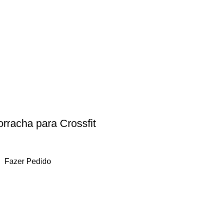
rracha para Crossfit
Fazer Pedido